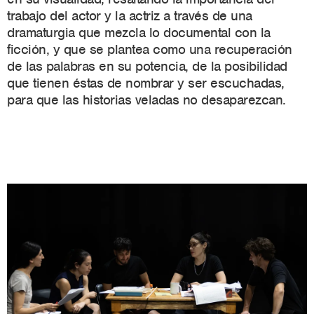
trabajo del actor y la actriz a través de una
dramaturgia que mezcla lo documental con la
ficción, y que se plantea como una recuperación
de las palabras en su potencia, de la posibilidad
que tienen éstas de nombrar y ser escuchadas,
para que las historias veladas no desaparezcan.