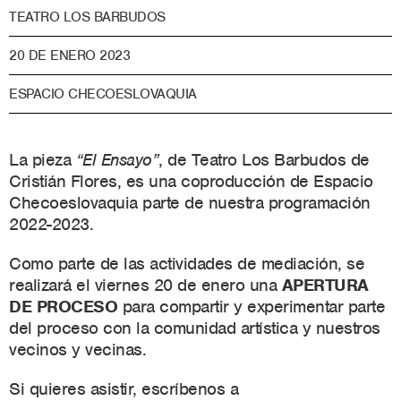
TEATRO LOS BARBUDOS
20 DE ENERO 2023
ESPACIO CHECOESLOVAQUIA
La pieza
“El Ensayo”
, de Teatro Los Barbudos de
Cristián Flores, es una coproducción de Espacio
Checoeslovaquia parte de nuestra programación
2022-2023.
Como parte de las actividades de mediación, se
realizará el viernes 20 de enero una
APERTURA
DE PROCESO
para compartir y experimentar parte
del proceso con la comunidad artística y nuestros
vecinos y vecinas.
Si quieres asistir, escríbenos a