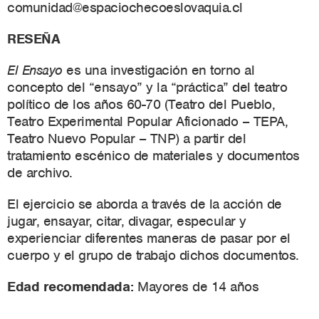
comunidad@espaciochecoeslovaquia.cl
RESEÑA
El Ensayo
es una i
nvestigación en torno al
concepto del “ensayo” y la “práctica” del teatro
político de los años 60-70 (Teatro del Pueblo,
Teatro Experimental Popular Aficionado – TEPA,
Teatro Nuevo Popular – TNP) a partir del
tratamiento escénico de materiales y documentos
de archivo.
El ejercicio se aborda a través de la acción de
jugar, ensayar, citar, divagar, especular y
experienciar diferentes maneras de pasar por el
cuerpo y el grupo de trabajo dichos documentos.
Edad recomendada:
Mayores de 14 años