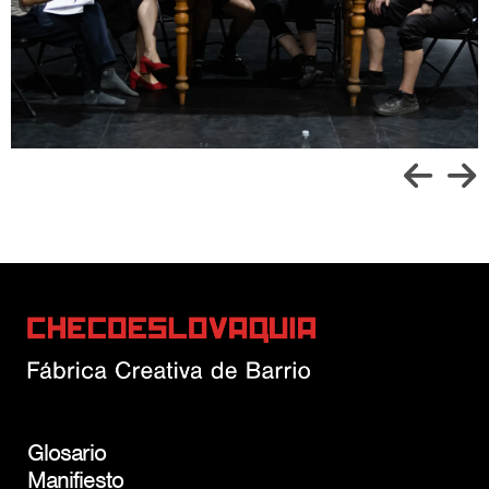
Glosario
Manifiesto