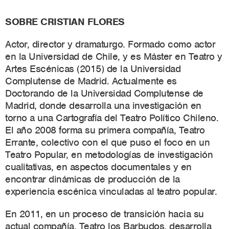
SOBRE CRISTIAN FLORES
Actor, director y dramaturgo. Formado como actor
en la Universidad de Chile, y es Máster en Teatro y
Artes Escénicas (2015) de la Universidad
Complutense de Madrid. Actualmente es
Doctorando de la Universidad Complutense de
Madrid, donde desarrolla una investigación en
torno a una Cartografía del Teatro Político Chileno.
El año 2008 forma su primera compañía, Teatro
Errante, colectivo con el que puso el foco en un
Teatro Popular, en metodologías de investigación
cualitativas, en aspectos documentales y en
encontrar dinámicas de producción de la
experiencia escénica vinculadas al teatro popular.
En 2011, en un proceso de transición hacia su
actual compañía, Teatro los Barbudos, desarrolla