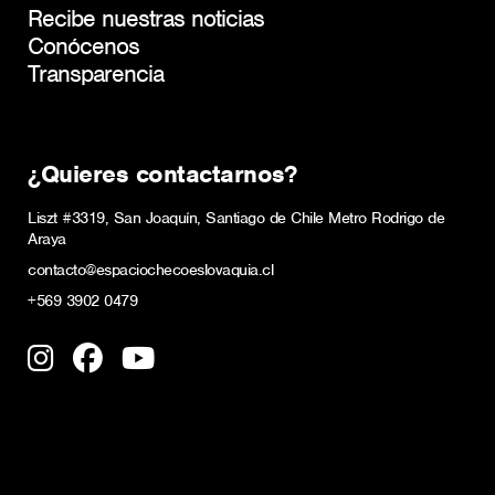
Recibe nuestras noticias
Conócenos
Transparencia
¿Quieres contactarnos?
Liszt #3319, San Joaquín, Santiago de Chile Metro Rodrigo de
Araya
contacto@espaciochecoeslovaquia.cl
+569 3902 0479