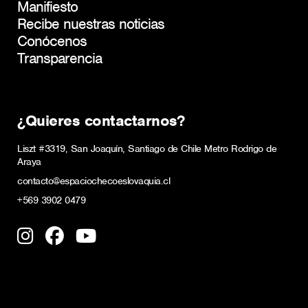
Manifiesto
Recibe nuestras noticias
Conócenos
Transparencia
¿Quieres contactarnos?
Liszt #3319, San Joaquín, Santiago de Chile Metro Rodrigo de
Araya
contacto@espaciochecoeslovaquia.cl
+569 3902 0479