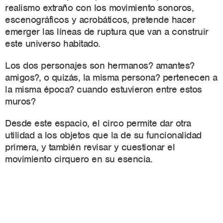
realismo extraño con los movimiento sonoros,
escenográficos y acrobáticos, pretende hacer
emerger las líneas de ruptura que van a construir
este universo habitado.
Los dos personajes son hermanos? amantes?
amigos?, o quizás, la misma persona? pertenecen a
la misma época? cuando estuvieron entre estos
muros?
Desde este espacio, el circo permite dar otra
utilidad a los objetos que la de su funcionalidad
primera, y también revisar y cuestionar el
movimiento cirquero en su esencia.