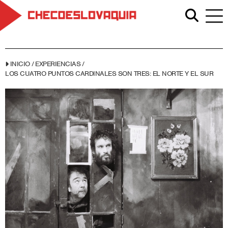
INICIO
/
EXPERIENCIAS
/
LOS CUATRO PUNTOS CARDINALES SON TRES: EL NORTE Y EL SUR