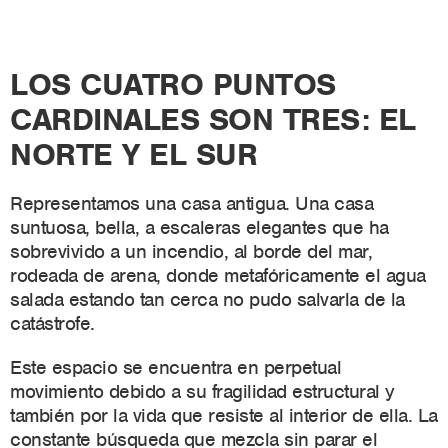
LOS CUATRO PUNTOS
CARDINALES SON TRES: EL
NORTE Y EL SUR
Representamos una casa antigua. Una casa
suntuosa, bella, a escaleras elegantes que ha
sobrevivido a un incendio, al borde del mar,
rodeada de arena, donde metafóricamente el agua
salada estando tan cerca no pudo salvarla de la
catástrofe.
Este espacio se encuentra en perpetual
movimiento debido a su fragilidad estructural y
también por la vida que resiste al interior de ella.
La
constante búsqueda que mezcla sin parar el