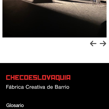
Glosario