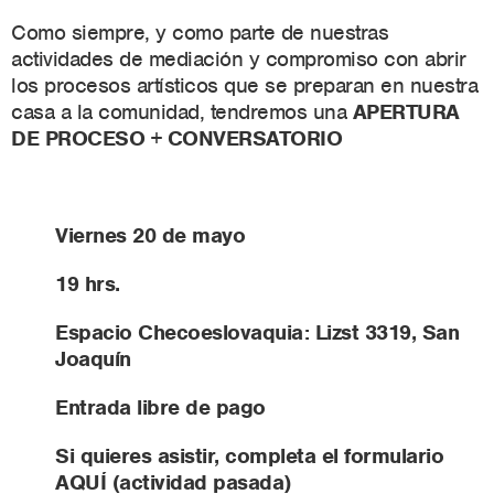
Como siempre, y como parte de nuestras
actividades de mediación y compromiso con abrir
los procesos artísticos que se preparan en nuestra
casa a la comunidad, tendremos una
APERTURA
DE PROCESO + CONVERSATORIO
Viernes 20 de mayo
19 hrs.
Espacio Checoeslovaquia: Lizst 3319, San
Joaquín
Entrada libre de pago
Si quieres asistir, completa el formulario
AQUÍ (actividad pasada)