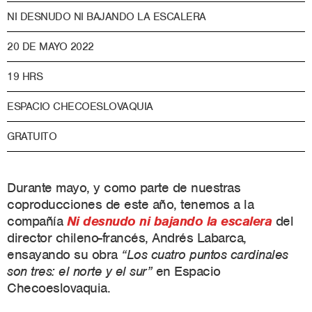
NI DESNUDO NI BAJANDO LA ESCALERA
20 DE MAYO 2022
19 HRS
ESPACIO CHECOESLOVAQUIA
GRATUITO
Durante mayo, y como parte de nuestras
coproducciones de este año, tenemos a la
compañía
Ni desnudo ni bajando la escalera
del
director chileno-francés, Andrés Labarca,
ensayando su obra
“Los cuatro puntos cardinales
son tres: el norte y el sur”
en Espacio
Checoeslovaquia.