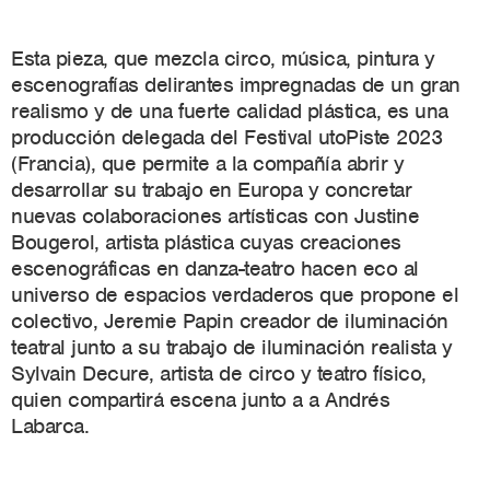
Esta pieza,
que mezcla circo, música, pintura y
escenografías delirantes impregnadas de un gran
realismo y de una fuerte calidad plástica,
es una
producción
delegada del Festival utoPiste 2023
(Francia), que permite a la compañía abrir y
desarrollar su trabajo en Europa y concretar
nuevas colaboraciones artísticas con Justine
Bougerol, artista plástica cuyas creaciones
escenográficas en danza-teatro hacen eco al
universo de espacios verdaderos que propone el
colectivo, Jeremie Papin creador de iluminación
teatral junto a su trabajo de iluminación realista y
Sylvain Decure, artista de circo y teatro físico,
quien compartirá escena junto a a Andrés
Labarca.