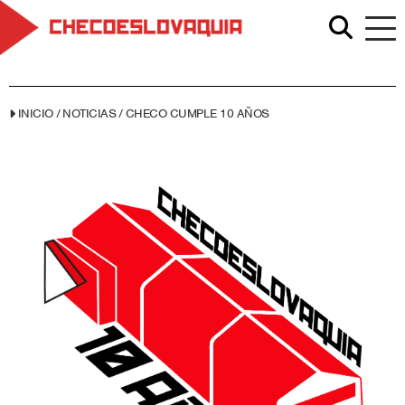
INICIO
/
NOTICIAS
/
CHECO CUMPLE 10 AÑOS