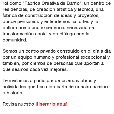
rol como “Fábrica Creativa de Barrio”; un centro de
residencias, de creación artística y técnica, una
fábrica de construcción de ideas y proyectos,
donde pensamos y entendemos las artes y la
cultura como una experiencia necesaria de
transformación social y de diálogo con la
comunidad.
Somos un centro privado construido en el día a día
por un equipo humano y profesional excepcional y
también, por cientos de personas que aportan a
que seamos cada vez mejores.
Te invitamos a participar de diversas obras y
actividades que han sido parte de nuestro camino
e historia.
Revisa nuestro
Itinerario aquí!