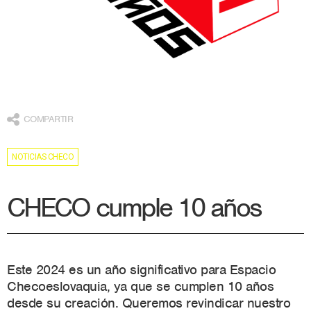
COMPARTIR
NOTICIAS CHECO
CHECO cumple 10 años
Este 2024 es un año significativo para Espacio
Checoeslovaquia, ya que se cumplen 10 años
desde su creación. Queremos revindicar nuestro