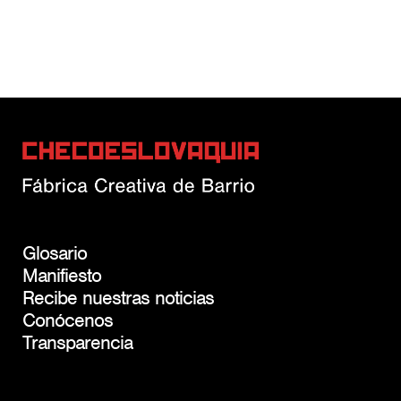
Glosario
Manifiesto
Recibe nuestras noticias
Conócenos
Transparencia