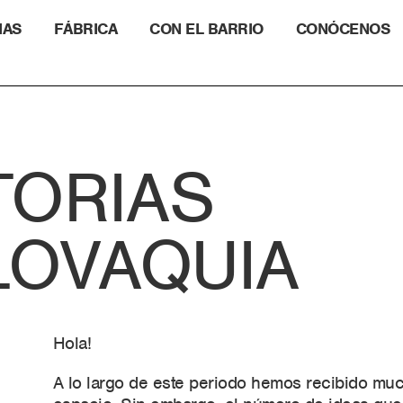
IAS
FÁBRICA
CON EL BARRIO
CONÓCENOS
ORIAS
OVAQUIA
Hola!
A lo largo de este periodo hemos recibido muc