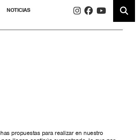
NOTICIAS
has propuestas para realizar en nuestro