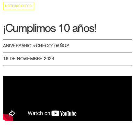
NOTICIAS CHECO
¡Cumplimos 10 años!
ANIVERSARIO #CHECO10AÑOS
16 DE NOVIEMBRE 2024