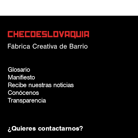
Glosario
Manifiesto
Recibe nuestras noticias
Conócenos
Transparencia
¿Quieres contactarnos?