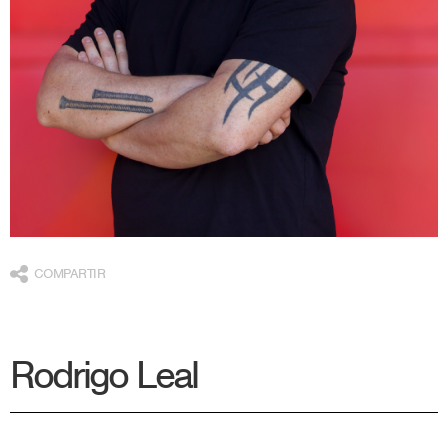
COMPARTIR
Rodrigo Leal