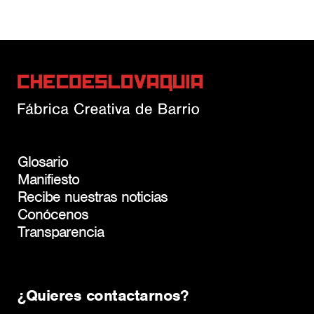
Glosario
Manifiesto
Recibe nuestras noticias
Conócenos
Transparencia
¿Quieres contactarnos?