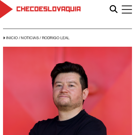
INICIO
/
NOTICIAS
/
RODRIGO LEAL