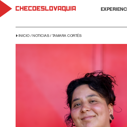
EXPERIENC
INICIO
/
NOTICIAS
/
TAMARA CORTÉS