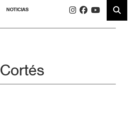
NOTICIAS
Cortés