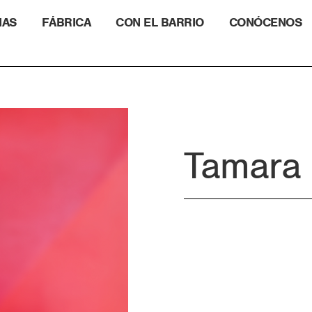
IAS
FÁBRICA
CON EL BARRIO
CONÓCENOS
Tamara 