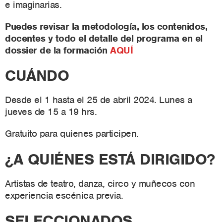
e imaginarias.
Puedes revisar la metodología, los contenidos,
docentes y todo el detalle del programa en el
dossier de la formación
AQUÍ
CUÁNDO
Desde el 1 hasta el 25 de abril 2024. Lunes a
jueves de 15 a 19 hrs.
Gratuito para quienes participen.
¿A QUIÉNES ESTÁ DIRIGIDO?
Artistas de teatro, danza, circo y muñecos con
experiencia escénica previa.
SELECCIONADOS