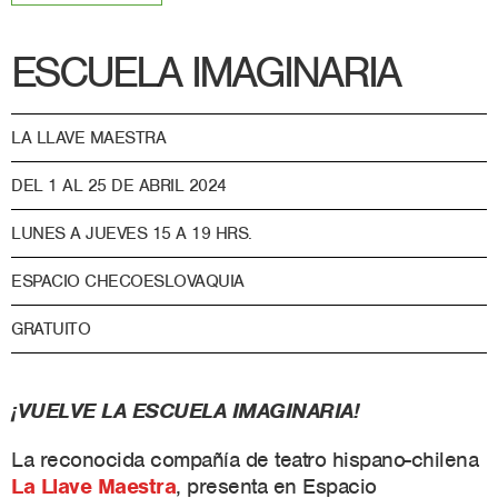
ESCUELA IMAGINARIA
LA LLAVE MAESTRA
DEL 1 AL 25 DE ABRIL 2024
LUNES A JUEVES 15 A 19 HRS.
ESPACIO CHECOESLOVAQUIA
GRATUITO
¡VUELVE LA ESCUELA IMAGINARIA!
La reconocida compañía de teatro hispano-chilena
La Llave Maestra
, presenta en Espacio