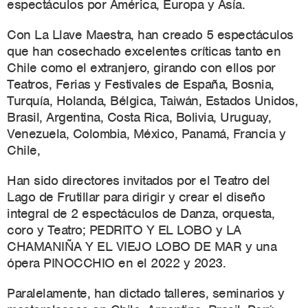
espectáculos por América, Europa y Asía.
Con La Llave Maestra, han creado 5 espectáculos
que han cosechado excelentes críticas tanto en
Chile como el extranjero, girando con ellos por
Teatros, Ferias y Festivales de España, Bosnia,
Turquía, Holanda, Bélgica, Taiwán, Estados Unidos,
Brasil, Argentina, Costa Rica, Bolivia, Uruguay,
Venezuela, Colombia, México, Panamá, Francia y
Chile,
Han sido directores invitados por el Teatro del
Lago de Frutillar para dirigir y crear el diseño
integral de 2 espectáculos de Danza, orquesta,
coro y Teatro;
PEDRITO Y EL LOBO y LA
CHAMANIÑA Y EL VIEJO LOBO DE MAR y una
ópera PINOCCHIO en el 2022 y 2023.
Paralelamente, han dictado talleres, seminarios y