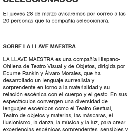
El jueves 28 de marzo avisaremos por correo a las
20 personas que la compañía seleccionará.
SOBRE LA LLAVE MAESTRA
LA LLAVE MAESTRA es una compañía Hispano-
Chilena de Teatro Visual y de Objetos, dirigida por
Edurne Rankin y Álvaro Morales, que ha
desarrollado un lenguaje surrealista y
sorprendente en torno a la materialidad y su
relación escénica con el cuerpo y el gesto. En sus
espectáculos convergen una diversidad de
lenguajes escénicos como el Teatro Gestual,
Teatro de objetos y materias, las máscaras, el
ilusionismo, la danza, la música y la luz, para crear
experiencias escénicas sorprendentes, sensibles y