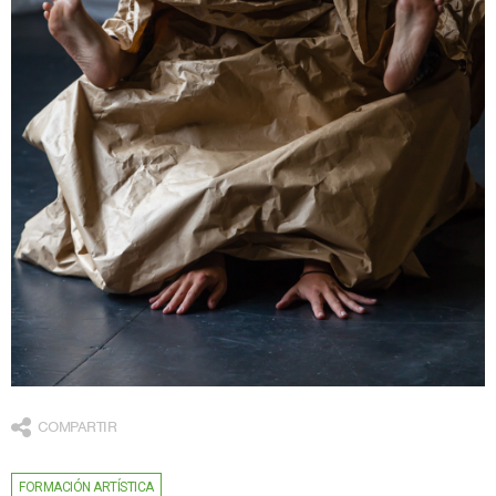
COMPARTIR
FORMACIÓN ARTÍSTICA