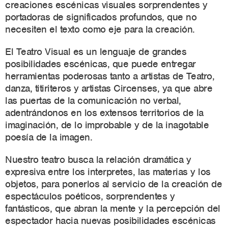
creaciones escénicas visuales sorprendentes y
portadoras de significados profundos, que no
necesiten el texto como eje para la creación.
El Teatro Visual es un lenguaje de grandes
posibilidades escénicas, que puede entregar
herramientas poderosas tanto a artistas de Teatro,
danza, titiriteros y artistas Circenses, ya que abre
las puertas de la comunicación no verbal,
adentrándonos en los extensos territorios de la
imaginación, de lo improbable y de la inagotable
poesía de la imagen.
Nuestro teatro busca la relación dramática y
expresiva entre los interpretes, las materias y los
objetos, para ponerlos al servicio de la creación de
espectáculos poéticos, sorprendentes y
fantásticos, que abran la mente y la percepción del
espectador hacia nuevas posibilidades escénicas