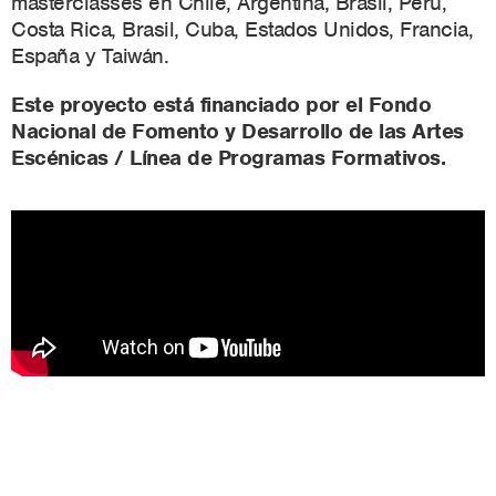
masterclasses en Chile, Argentina, Brasil, Perú,
Costa Rica, Brasil, Cuba, Estados Unidos, Francia,
España y Taiwán.
Este proyecto está financiado por el Fondo
Nacional de Fomento y Desarrollo de las Artes
Escénicas / Línea de Programas Formativos.