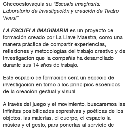
Checoeslovaquia su
“
Escuela Imaginaria:
Laboratorio de investigación y creación de Teatro
Visual”
LA ESCUELA IMAGINARIA
es un proyecto de
formación creado por La Llave Maestra, como una
manera práctica de compartir experiencias,
reflexiones y metodologías del trabajo creativo y de
investigación que la compañía ha desarrollado
durante sus 14 años de trabajo.
Este espacio de formación será un espacio de
investigación en torno a los principios escénicos
de la creación gestual y visual.
A través del juego y el movimiento, buscaremos las
infinitas posibilidades expresivas y poéticas de los
objetos, las materias, el cuerpo, el espacio la
música y el gesto, para ponerlas al servicio de