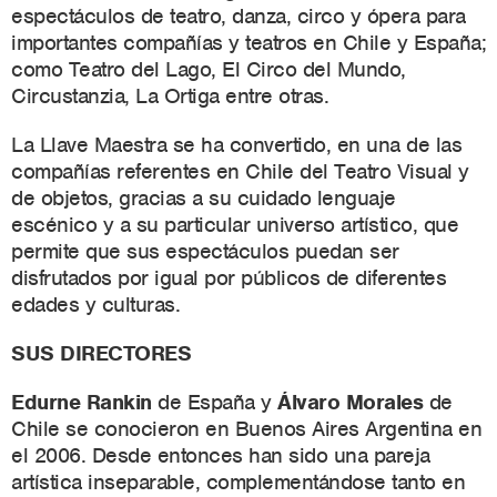
espectáculos de teatro, danza, circo y ópera para
importantes compañías y teatros en Chile y España;
como Teatro del Lago, El Circo del Mundo,
Circustanzia, La Ortiga entre otras.
La Llave Maestra se ha convertido, en una de las
compañías referentes en Chile del Teatro Visual y
de objetos, gracias a su cuidado lenguaje
escénico y a su particular universo artístico, que
permite que sus espectáculos puedan ser
disfrutados por igual por públicos de diferentes
edades y culturas.
SUS DIRECTORES
Edurne Rankin
de España y
Álvaro Morales
de
Chile se conocieron en Buenos Aires Argentina en
el 2006. Desde entonces han sido una pareja
artística inseparable, complementándose tanto en