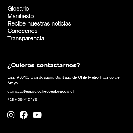
Glosario
Manifiesto
Recibe nuestras noticias
Conócenos
Transparencia
¿Quieres contactarnos?
Liszt #3319, San Joaquín, Santiago de Chile Metro Rodrigo de
Araya
contacto@espaciochecoeslovaquia.cl
+569 3902 0479