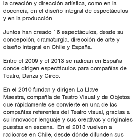
la creación y dirección artística, como en la
docencia, en el diseño integral de espectáculos
y en la producción.
Juntos han creado 16 espectáculos, desde su
concepción, dramaturgia, dirección de arte y
diseño integral en Chile y España.
Entre el 2009 y el 2013 se radican en España
donde dirigen espectáculos para compañías de
Teatro, Danza y Circo.
En el 2010 fundan y dirigen La Llave
Maestra, compañía de Teatro Visual y de Objetos
que rápidamente se convierte en una de las
compañías referentes del Teatro visual, gracias a
su innovador lenguaje y sus creativas y originales
puestas en escena. En el 2013 vuelven a
radicarse en Chile, desde dónde difunden sus