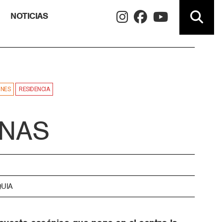
NOTICIAS
ONES
RESIDENCIA
NAS
UIA