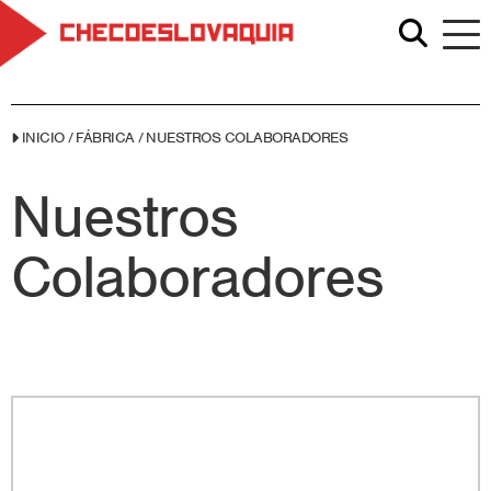
INICIO
/
FÁBRICA
/
NUESTROS COLABORADORES
Nuestros
Colaboradores