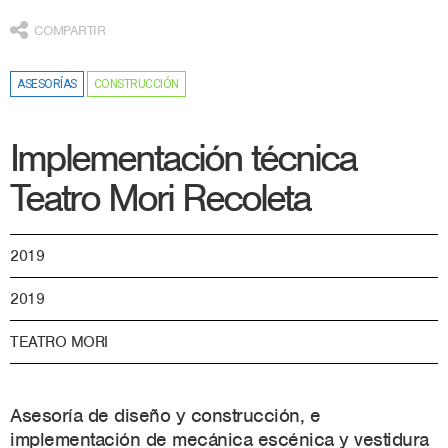
COMPARTIR
ASESORÍAS
CONSTRUCCIÓN
Implementación técnica
Teatro Mori Recoleta
2019
2019
TEATRO MORI
Asesoría de diseño y construcción, e
implementación de mecánica escénica y vestidura