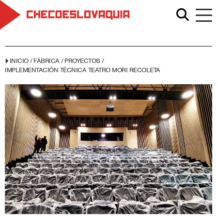
INICIO
/
FÁBRICA
/
PROYECTOS
/
IMPLEMENTACIÓN TÉCNICA TEATRO MORI RECOLETA