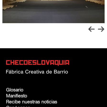
Glosario
Manifiesto
Recibe nuestras noticias