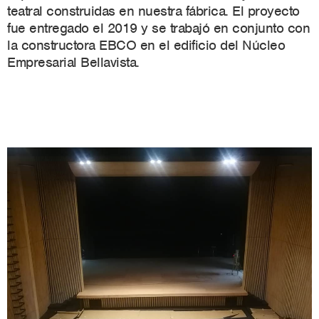
teatral construidas en nuestra fábrica. El p
royecto
fue entregado el 2019 y se t
rabajó en conjunto con
la constructora EBCO en el edificio del Núcleo
Empresarial Bellavista.