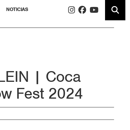
NOTICIAS
LEIN | Coca
ow Fest 2024