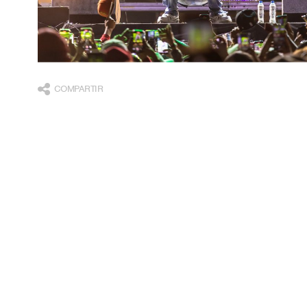
COMPARTIR