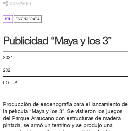
COMPARTIR
BTL
ESCENOGRAFÍA
Publicidad “Maya y los 3”
2021
2021
LOTUS
Producción de escenografía para el lanzamiento de
la película “Maya y los 3”. Se vistieron los juegos
del Parque Araucano con estructuras de madera
pintada, se armó un teatrino y se produjo una