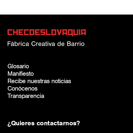
Glosario
Manifiesto
Recibe nuestras noticias
Conócenos
Transparencia
¿Quieres contactarnos?