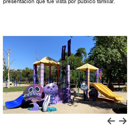
presentación que fue vista por público familiar.