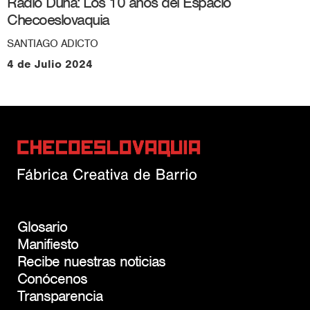
Radio Duna: Los 10 años del Espacio
Checoeslovaquia
SANTIAGO ADICTO
4 de Julio 2024
Glosario
Manifiesto
Recibe nuestras noticias
Conócenos
Transparencia