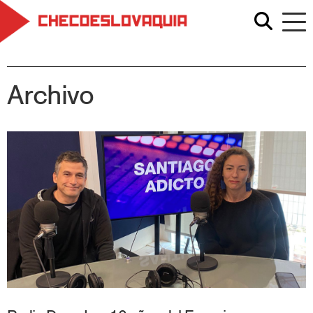
Archivo