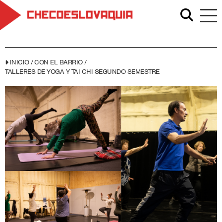
INICIO
/
CON EL BARRIO
/
TALLERES DE YOGA Y TAI CHI SEGUNDO SEMESTRE