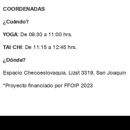
COORDENADAS
¿Cuándo?
YOGA
: De 09:30 a 11:00 hrs.
TAI CHI
: De 11:15 a 12:45 hrs.
¿Dónde?
Espacio Checoeslovaquia. Lizst 3319, San Joaquín
*Proyecto financiado por FFOIP 2023