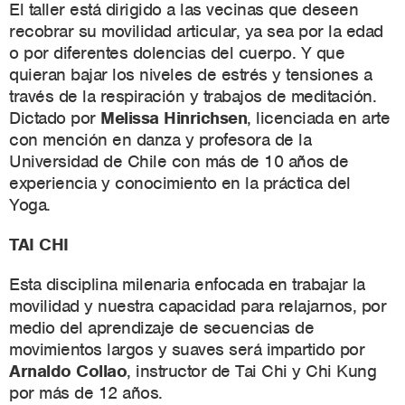
El taller está dirigido a las vecinas que deseen
recobrar su movilidad articular, ya sea por la edad
o por diferentes dolencias del cuerpo. Y que
quieran bajar los niveles de estrés y tensiones a
través de la respiración y trabajos de meditación.
Dictado por
Melissa Hinrichsen
, licenciada en arte
con mención en danza y profesora de la
Universidad de Chile con más de 10 años de
experiencia y conocimiento en la práctica del
Yoga.
TAI CHI
Esta disciplina milenaria enfocada en trabajar la
movilidad y nuestra capacidad para relajarnos, por
medio del aprendizaje de secuencias de
movimientos largos y suaves será impartido por
Arnaldo Collao
, instructor de Tai Chi y Chi Kung
por más de 12 años.