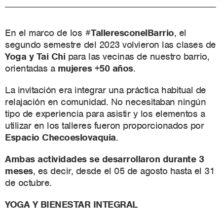
En el marco de los
#TalleresconelBarrio
, el
segundo semestre del 2023 volvieron las clases de
Yoga y Tai Chi
para las vecinas de nuestro barrio,
orientadas a
mujeres +50 años
.
La invitación era integrar una práctica habitual de
relajación en comunidad. No necesitaban ningún
tipo de experiencia para asistir y los elementos a
utilizar en los talleres fueron proporcionados por
Espacio Checoeslovaquia
.
Ambas actividades se desarrollaron durante 3
meses
, es decir, desde el 05 de agosto hasta el 31
de octubre.
YOGA Y BIENESTAR INTEGRAL