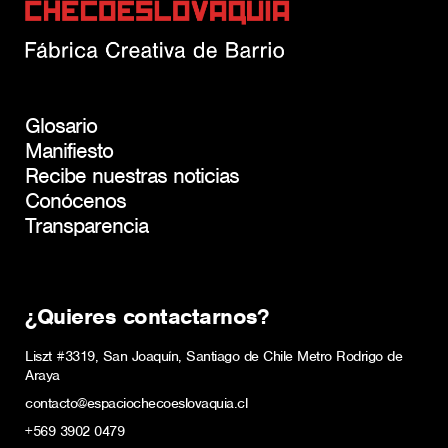
Glosario
Manifiesto
Recibe nuestras noticias
Conócenos
Transparencia
¿Quieres contactarnos?
Liszt #3319, San Joaquín, Santiago de Chile Metro Rodrigo de
Araya
contacto@espaciochecoeslovaquia.cl
+569 3902 0479