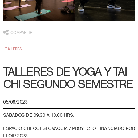
COMPARTIR
TALLERES
TALLERES DE YOGA Y TAI
CHI SEGUNDO SEMESTRE
05/08/2023
SÁBADOS DE 09:30 A 13:00 HRS.
ESPACIO CHECOESLOVAQUIA / PROYECTO FINANCIADO POR
FFOIP 2023