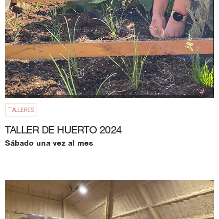
TALLERES
TALLER DE HUERTO 2024
Sábado una vez al mes