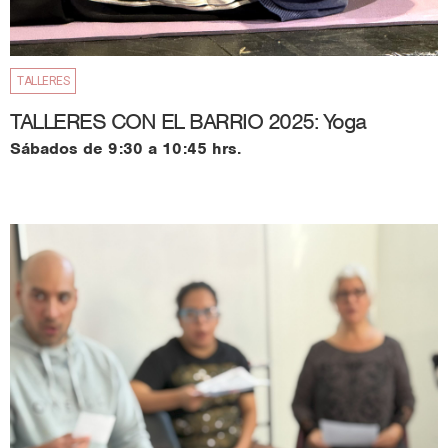
TALLERES
TALLERES CON EL BARRIO 2025: Yoga
Sábados de 9:30 a 10:45 hrs.