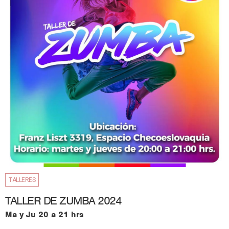
TALLERES
TALLER DE ZUMBA 2024
Ma y Ju 20 a 21 hrs