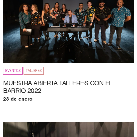
EVENTOS
TALLERES
MUESTRA ABIERTA TALLERES CON EL
BARRIO 2022
28 de enero