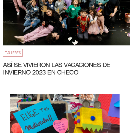
TALLERES
ASÍ SE VIVIERON LAS VACACIONES DE
INVIERNO 2023 EN CHECO