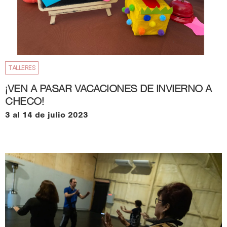
TALLERES
¡VEN A PASAR VACACIONES DE INVIERNO A
CHECO!
3 al 14 de julio 2023