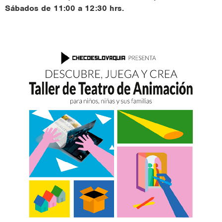
Sábados de 11:00 a 12:30 hrs.