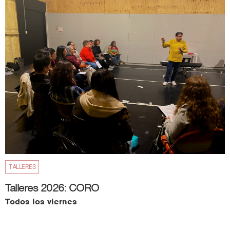
TALLERES
Talleres 2026: CORO
Todos los viernes