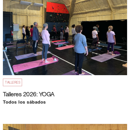
TALLERES
Talleres 2026: YOGA
Todos los sábados