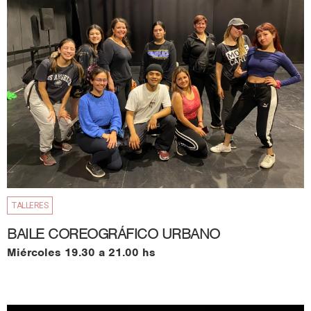
TALLERES
BAILE COREOGRÁFICO URBANO
Miércoles 19.30 a 21.00 hs