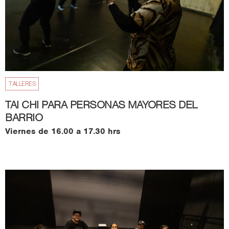
TALLERES
TAI CHI PARA PERSONAS MAYORES DEL
BARRIO
Viernes de 16.00 a 17.30 hrs