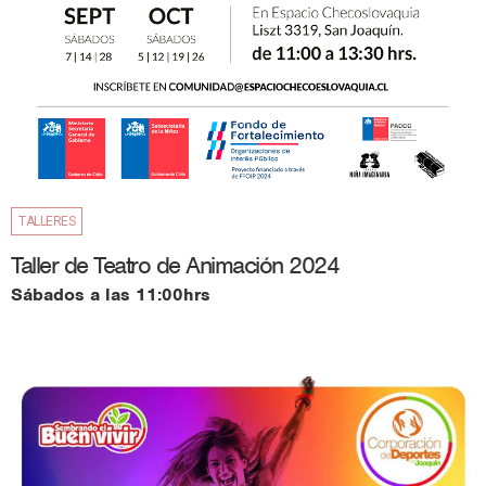
TALLERES
Taller de Teatro de Animación 2024
Sábados a las 11:00hrs