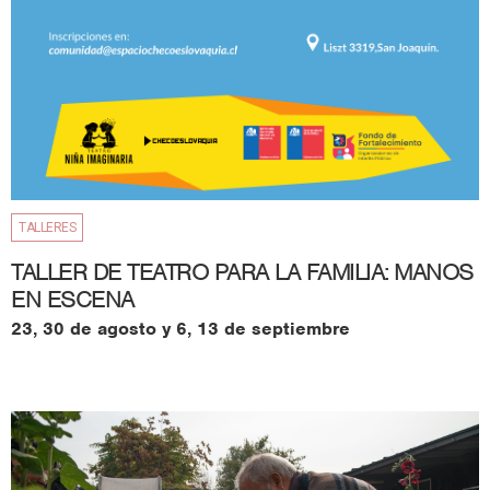
TALLERES
TALLER DE TEATRO PARA LA FAMILIA: MANOS
EN ESCENA
23, 30 de agosto y 6, 13 de septiembre