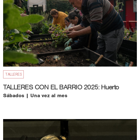
TALLERES
TALLERES CON EL BARRIO 2025: Huerto
Sábados | Una vez al mes