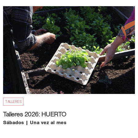
TALLERES
Talleres 2026: HUERTO
Sábados | Una vez al mes