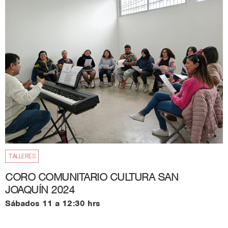
TALLERES
CORO COMUNITARIO CULTURA SAN
JOAQUÍN 2024
Sábados 11 a 12:30 hrs