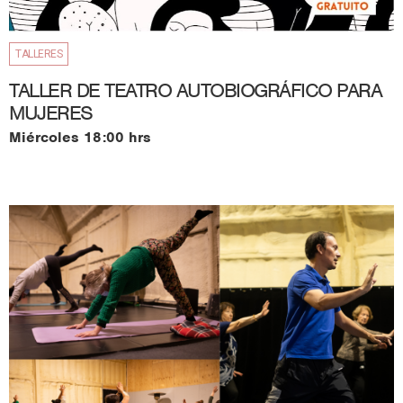
TALLERES
TALLER DE TEATRO AUTOBIOGRÁFICO PARA
MUJERES
Miércoles 18:00 hrs