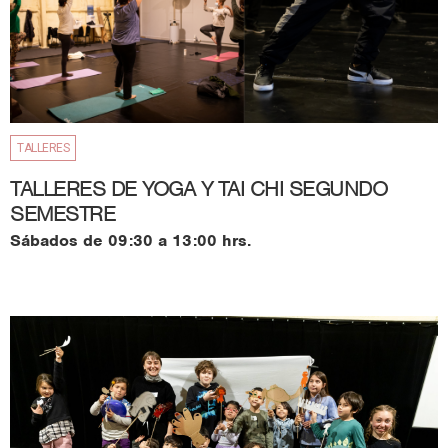
TALLERES
TALLERES DE YOGA Y TAI CHI SEGUNDO
SEMESTRE
Sábados de 09:30 a 13:00 hrs.