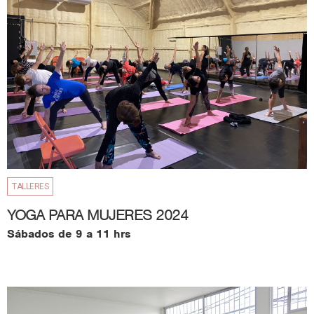
TALLERES
YOGA PARA MUJERES 2024
Sábados de 9 a 11 hrs