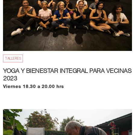
TALLERES
YOGA Y BIENESTAR INTEGRAL PARA VECINAS
2023
Viernes 18.30 a 20.00 hrs