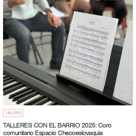
TALLERES
TALLERES CON EL BARRIO 2025: Coro
comunitario Espacio Checoeslovaquia