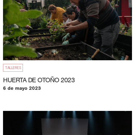
TALLERES
HUERTA DE OTOÑO 2023
6 de mayo 2023