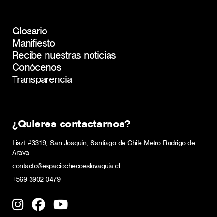
Glosario
Manifiesto
Recibe nuestras noticias
Conócenos
Transparencia
¿Quieres contactarnos?
Liszt #3319, San Joaquín, Santiago de Chile Metro Rodrigo de
Araya
contacto@espaciochecoeslovaquia.cl
+569 3902 0479