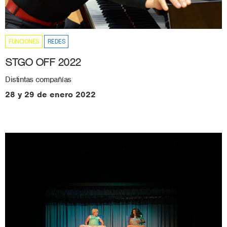
FUNCIONES
REDES
STGO OFF 2022
Distintas compañías
28 y 29 de enero 2022