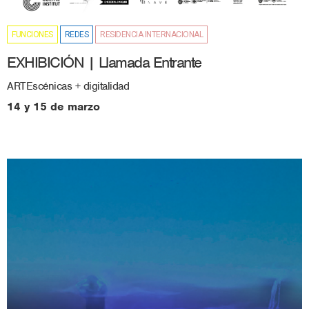
FUNCIONES
REDES
RESIDENCIA INTERNACIONAL
EXHIBICIÓN | Llamada Entrante
ARTEscénicas + digitalidad
14 y 15 de marzo