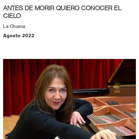
ANTES DE MORIR QUIERO CONOCER EL
CIELO
La Chueca
Agosto 2022