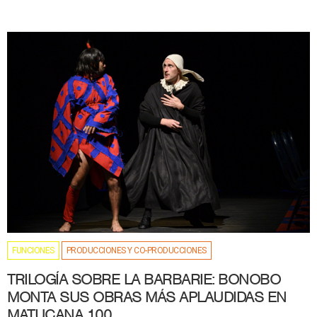
FUNCIONES
PRODUCCIONES Y CO-PRODUCCIONES
TRILOGÍA SOBRE LA BARBARIE: BONOBO
MONTA SUS OBRAS MÁS APLAUDIDAS EN
MATUCANA 100