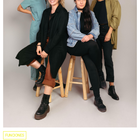
FUNCIONES