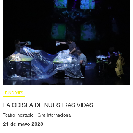
FUNCIONES
LA ODISEA DE NUESTRAS VIDAS
Teatro Inestable - Gira internacional
21 de mayo 2023