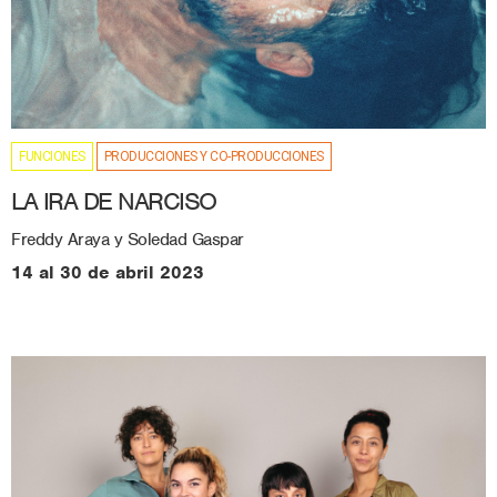
FUNCIONES
PRODUCCIONES Y CO-PRODUCCIONES
LA IRA DE NARCISO
Freddy Araya y Soledad Gaspar
14 al 30 de abril 2023