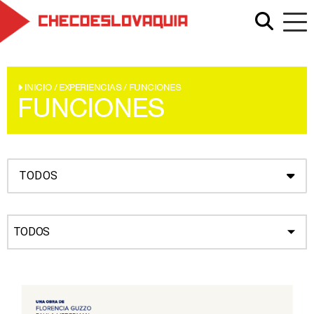
INICIO
/
EXPERIENCIAS
/
FUNCIONES
FUNCIONES
TODOS