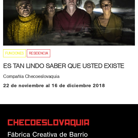
FUNCIONES
RESIDENCIA
ES TAN LINDO SABER QUE USTED EXISTE
Compañía Checoeslovaquia
22 de noviembre al 16 de diciembre 2018