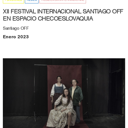
XII FESTIVAL INTERNACIONAL SANTIAGO OFF
EN ESPACIO CHECOESLOVAQUIA
Santiago OFF
Enero 2023