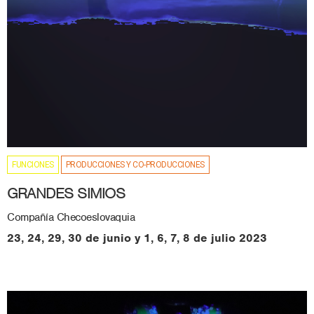
FUNCIONES
PRODUCCIONES Y CO-PRODUCCIONES
GRANDES SIMIOS
Compañía Checoeslovaquia
23, 24, 29, 30 de junio y 1, 6, 7, 8 de julio 2023