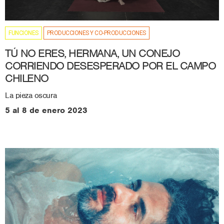
FUNCIONES
PRODUCCIONES Y CO-PRODUCCIONES
TÚ NO ERES, HERMANA, UN CONEJO
CORRIENDO DESESPERADO POR EL CAMPO
CHILENO
La pieza oscura
5 al 8 de enero 2023