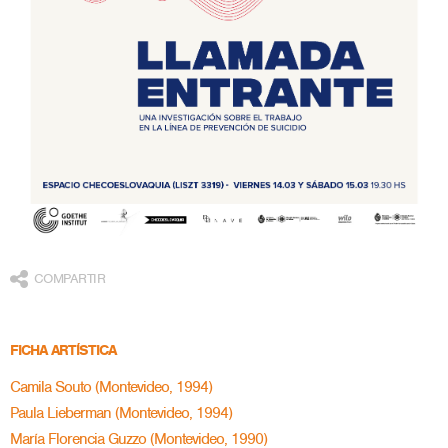
COMPARTIR
FICHA ARTÍSTICA
Camila Souto (Montevideo, 1994)
Paula Lieberman (Montevideo, 1994)
María Florencia Guzzo (Montevideo, 1990)