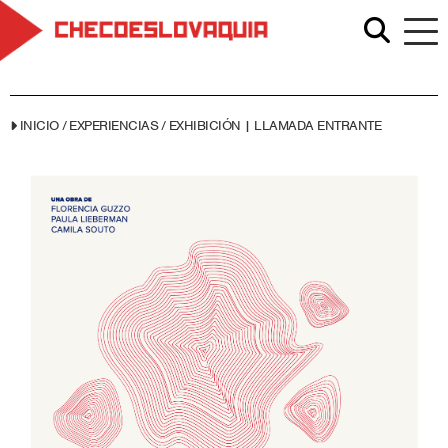
INICIO
/
EXPERIENCIAS
/
EXHIBICIÓN | LLAMADA ENTRANTE