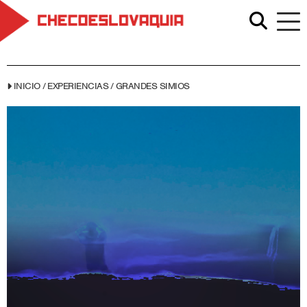
INICIO
/
EXPERIENCIAS
/
GRANDES SIMIOS