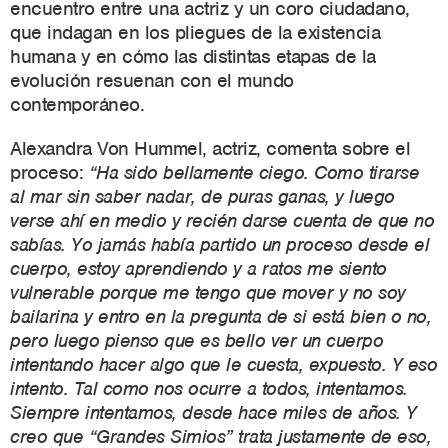
encuentro entre una actriz y un coro ciudadano,
que indagan en los pliegues de la existencia
humana y en cómo las distintas etapas de la
evolución resuenan con el mundo
contemporáneo.
Alexandra Von Hummel, actriz, comenta sobre el
proceso:
“
Ha sido bellamente ciego. Como tirarse
al mar sin saber nadar, de puras ganas, y luego
verse ahí en medio y recién darse cuenta de que no
sabías. Yo jamás había partido un proceso desde el
cuerpo, estoy aprendiendo y a ratos me siento
vulnerable porque me tengo que mover y no soy
bailarina y entro en la pregunta de si está bien o no,
pero luego pienso que es bello ver un cuerpo
intentando hacer algo que le cuesta, expuesto. Y eso
intento. Tal como nos ocurre a todos, intentamos.
Siempre intentamos, desde hace miles de años. Y
creo que “Grandes Simios” trata justamente de eso,