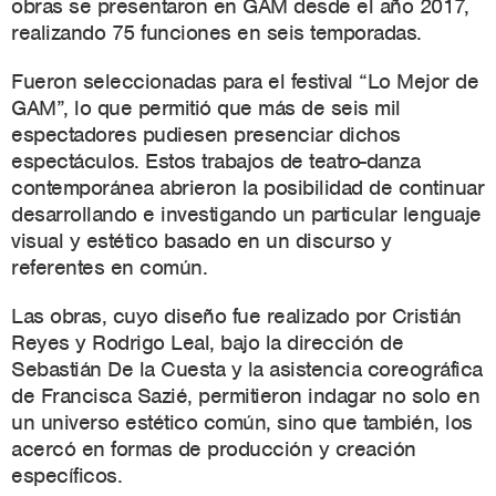
obras se presentaron en GAM desde el año 2017,
realizando 75 funciones en seis temporadas.
Fueron seleccionadas para el festival “Lo Mejor de
GAM”, lo que permitió que más de seis mil
espectadores pudiesen presenciar dichos
espectáculos. Estos trabajos de teatro-danza
contemporánea abrieron la posibilidad de continuar
desarrollando e investigando un
particular lenguaje
visual y estético basado en un discurso y
referentes en común.
Las obras, cuyo diseño fue realizado por Cristián
Reyes y Rodrigo Leal, bajo la dirección de
Sebastián De la Cuesta y la asistencia coreográfica
de Francisca Sazié, permitieron indagar no solo en
un universo estético común, sino que también, los
acercó en formas de producción y creación
específicos.