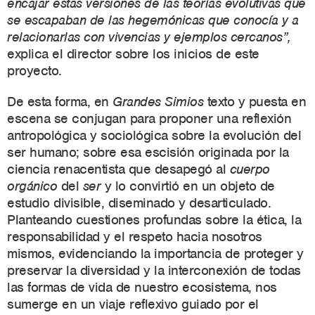
encajar estas versiones de las teorías evolutivas que
se escapaban de las hegemónicas que conocía y a
relacionarlas con vivencias y ejemplos cercanos”,
explica el director sobre los inicios de este
proyecto.
De esta forma, en
Grandes Simios
texto y puesta en
escena se conjugan para proponer una reflexión
antropológica y sociológica sobre la evolución del
ser humano; sobre esa escisión originada por la
ciencia renacentista que desapegó al
cuerpo
orgánico
del
ser
y lo convirtió en un objeto de
estudio divisible, diseminado y desarticulado.
Planteando cuestiones profundas sobre la ética, la
responsabilidad y el respeto hacia nosotros
mismos, evidenciando la importancia de proteger y
preservar la diversidad y la interconexión de todas
las formas de vida de nuestro ecosistema, nos
sumerge en un viaje reflexivo guiado por el