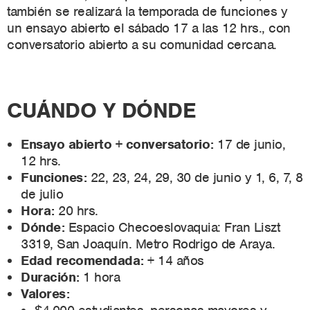
también se realizará la temporada de funciones y
un ensayo abierto el sábado 17 a las 12 hrs., con
conversatorio abierto a su comunidad cercana.
CUÁNDO Y DÓNDE
Ensayo abierto + conversatorio:
17 de junio,
12 hrs.
Funciones:
22, 23, 24, 29, 30 de junio y 1, 6, 7, 8
de julio
Hora:
20 hrs.
Dónde:
Espacio Checoeslovaquia: Fran Liszt
3319, San Joaquín. Metro Rodrigo de Araya.
Edad recomendada:
+ 14 años
Duración:
1 hora
Valores: