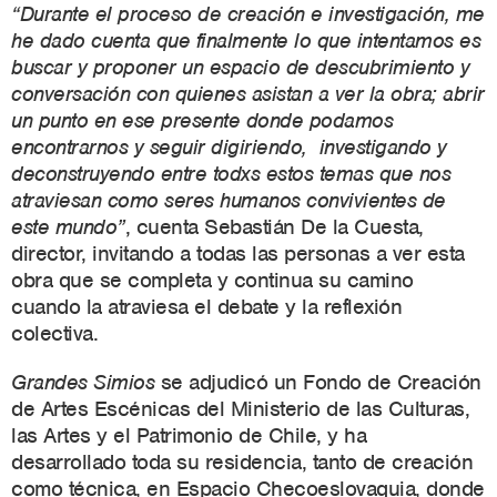
“Durante el proceso de creación e investigación, me
he dado cuenta que finalmente lo que intentamos es
buscar y proponer un espacio de descubrimiento y
conversación con quienes asistan a ver la obra; abrir
un punto en ese presente donde podamos
encontrarnos y seguir digiriendo, investigando y
deconstruyendo entre todxs estos temas que nos
atraviesan como seres humanos convivientes de
este mundo”
, cuenta Sebastián De la Cuesta,
director, invitando a todas las personas a ver esta
obra que se completa y continua su camino
cuando la atraviesa el debate y la reflexión
colectiva.
Grandes Simios
se adjudicó un Fondo de Creación
de Artes Escénicas del Ministerio de las Culturas,
las Artes y el Patrimonio de Chile, y ha
desarrollado toda su residencia, tanto de creación
como técnica, en Espacio Checoeslovaquia, donde