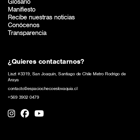
Glosario
Manifiesto
Recibe nuestras noticias
Conócenos
Transparencia
¿Quieres contactarnos?
Liszt #3319, San Joaquín, Santiago de Chile Metro Rodrigo de
Araya
contacto@espaciochecoeslovaquia.cl
+569 3902 0479