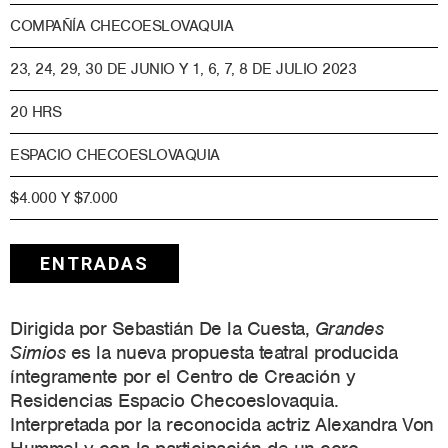
COMPAÑÍA CHECOESLOVAQUIA
23, 24, 29, 30 DE JUNIO Y 1, 6, 7, 8 DE JULIO 2023
20 HRS
ESPACIO CHECOESLOVAQUIA
$4.000 Y $7.000
ENTRADAS
Dirigida por Sebastián De la Cuesta,
Grandes
Simios
es la nueva propuesta
teatral producida
íntegramente por el Centro de Creación y
Residencias Espacio Checoeslovaquia.
Interpretada por la reconocida actriz Alexandra Von