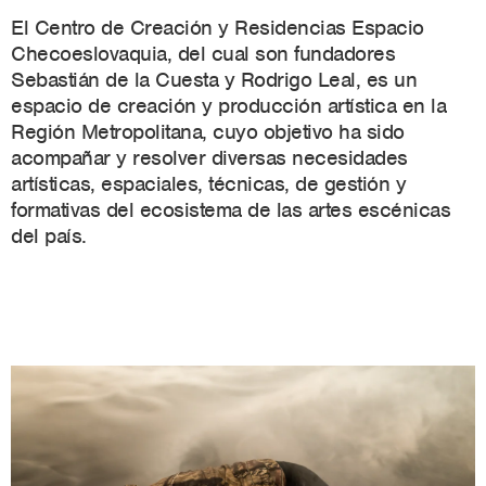
El Centro de Creación y Residencias Espacio
Checoeslovaquia, del cual son fundadores
Sebastián de la Cuesta y Rodrigo Leal, es un
espacio de creación y producción artística en la
Región Metropolitana, cuyo objetivo ha sido
acompañar y resolver diversas necesidades
artísticas, espaciales, técnicas, de
gestión y
formativas del ecosistema de las artes escénicas
del país.